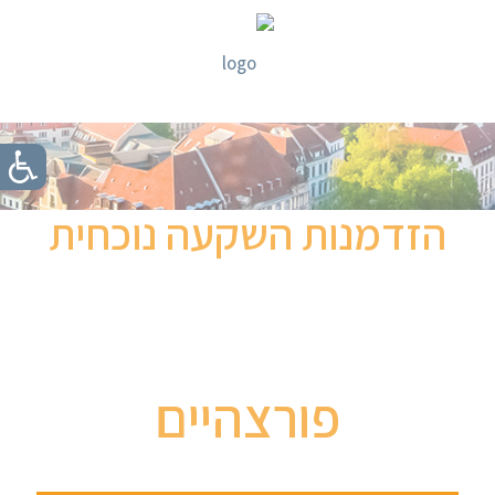
הזדמנות השקעה נוכחית
פורצהיים