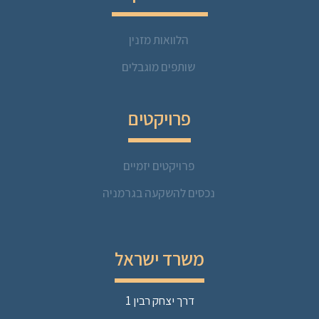
הלוואות מזנין
שותפים מוגבלים
פרויקטים
פרויקטים יזמיים
נכסים להשקעה בגרמניה
משרד ישראל
דרך יצחק רבין 1