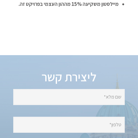
מיילסטון משקיעה 15% מההון העצמי בפרויקט זה.
ליצירת קשר