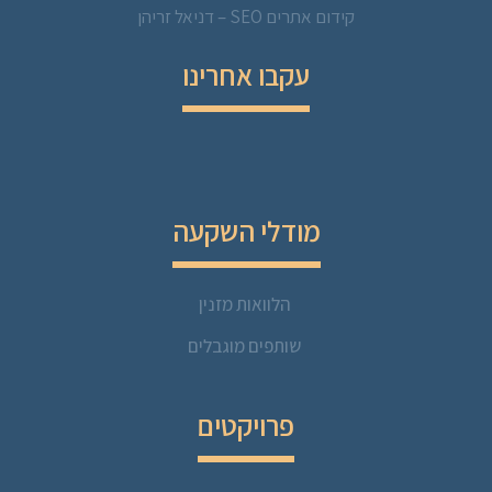
קידום אתרים SEO – דניאל זריהן
עקבו אחרינו
מודלי השקעה
הלוואות מזנין
שותפים מוגבלים
פרויקטים