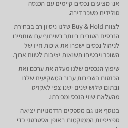
אנו מציעים נכסים קיימים עם הכנסה
סולידית משכר דירה.
לצוות Buy & Hold שלנו ניסיון רב בבחירת
הנכסים הטובים ביותר בשיתוף עם שותפינו
לניהול נכסים ישפרו את איכות חייו של
השוכר ויבטיחו תשואות יציבות לטווח ארוך.
שיפוץ הנכסים שלנו מעלה את ערכם ואת
הכנסות השכירות עבור המשקיעים שלנו
ובתום שלוש שנים ישנו צפי לאקזיט
מהעלאת שווי הנכס ומכירתו.
בנוסף אנו גם מספקים הזדמנויות יציאה
ספציפיות הממוקמות באופן אסטרטגי כדי