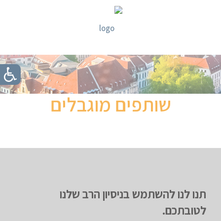
שותפים מוגבלים
תנו לנו להשתמש בניסיון הרב שלנו
לטובתכם.