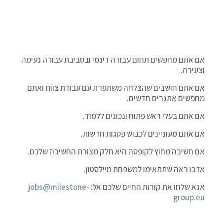
אם אתם מחפשים תחום עבודה דינמי ובסביבת עבודה נעימה
וצעירה.
אם אתם חושבים שהצלחה משתפרת עם עבודת צוות ואתם
מחפשים אתגרים חדשים.
אם אתם בעלי ראש פתוח ונכונים ללמוד.
אם אתם מעוניינים לכבוש פסגות חדשות.
אם חשיבה מחוץ לקופסה היא חלק מצורת החשיבה שלכם.
אז כנראה שתתאימו למשפחת מיילסטון.
אנא שלחו את קורות החיים שלכם אל:
jobs@milestone-
group.eu