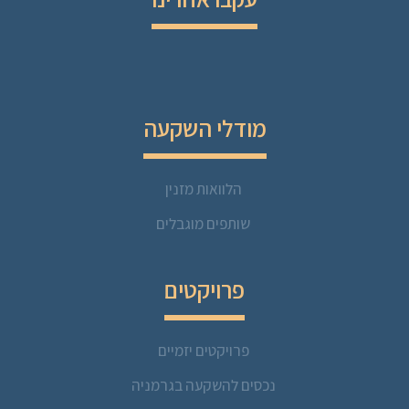
מודלי השקעה
הלוואות מזנין
שותפים מוגבלים
פרויקטים
פרויקטים יזמיים
נכסים להשקעה בגרמניה