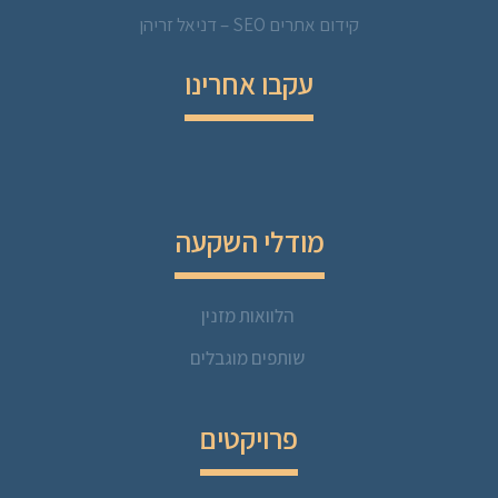
קידום אתרים SEO – דניאל זריהן
עקבו אחרינו
מודלי השקעה
הלוואות מזנין
שותפים מוגבלים
פרויקטים