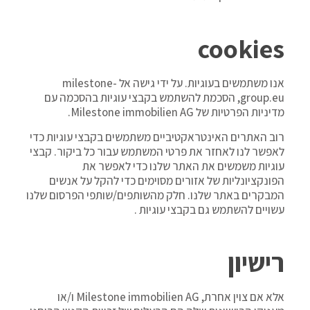
cookies
אנו משתמשים בעוגיות. על ידי גישה אל milestone-
group.eu, הסכמת להשתמש בקבצי עוגיות בהסכמה עם
מדיניות הפרטיות של Milestone immobilien AG.
רוב האתרים האינטראקטיביים משתמשים בקבצי עוגיות כדי
לאפשר לנו לאחזר את פרטי המשתמש עבור כל ביקור. קבצי
עוגיות משמשים את האתר שלנו כדי לאפשר את
הפונקציונליות של אזורים מסוימים כדי להקל על אנשים
המבקרים באתר שלנו. חלק מהשותפים/שותפי הפרסום שלנו
עשויים להשתמש גם בקבצי עוגיות .
רישיון
אלא אם צוין אחרת, Milestone immobilien AG ו/או