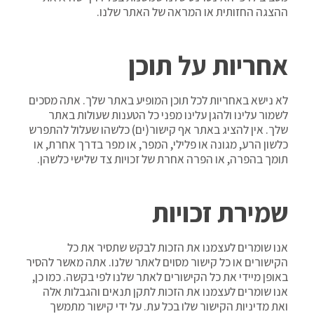
ההצגה החזותית או המראה של האתר שלנו.
אחריות על תוכן
לא נישא באחריות לכל תוכן המופיע באתר שלך. אתה מסכים
לשמור עלינו ולהגן עלינו מפני כל הטענות שעולות באתר
שלך. אין להציג באתר אף קישור(ים) כלשהו שעלול להתפרש
כלשון הרע, מגונה או פלילי, המפר, או מפר בדרך אחרת, או
תומך בהפרה, או הפרה אחרת של זכויות צד שלישי כלשהן.
שמירת זכויות
אנו שומרים לעצמנו את הזכות לבקש שתסיר את כל
הקישורים או כל קישור מסוים לאתר שלנו. אתה מאשר להסיר
באופן מיידי את כל הקישורים לאתר שלנו לפי בקשה. כמו כן,
אנו שומרים לעצמנו את הזכות לתקן תנאים והגבלות אלה
ואת מדיניות הקישור שלו בכל עת. על ידי קישור מתמשך