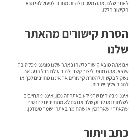
לאתר שלנו, אתה מסכים להיות מחויב ולפעול לפי תנאי
הקישור הללו.
הסרת קישורים מהאתר
שלנו
אם אתה מוצא קישור כלשהו באתר שלנו פוגעני מכל סיבה
שהיא, אתה מוזמן ליצור קשר ולהודיע לנו בכל רגע. אנו
נשקול בקשות להסרת קישורים אך איננו מחויבים לכך או
להגיב אליך ישירות.
איננו מבטיחים שהמידע באתר זה נכון, איננו מתחייבים
לשלמותו או לדיוק שלו; אנו גם לא מתחייבים להבטיח
שהאתר יישאר זמין או שהחומר באתר יישמר מעודכן.
כתב ויתור