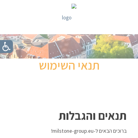
תנאי השימוש
תנאים והגבלות
ברוכים הבאים ל-milstone-group.eu!