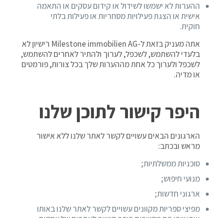
ההערות לא ישמשו לשידול או קידום עסקים או התאמה
אישית או הצגת פעילויות מסחריות או פעילות בלתי
חוקית.
אתה מעניק בזאת ל-Milestone immobilien AG רישיון לא
בלעדי להשתמש, לשכפל, לערוך ולהתיר לאחרים להשתמש,
לשכפל ולערוך כל אחת מההערות שלך בכל צורות, פורמטים
או מדיה.
היפר קישור לתוכן שלנו
הארגונים הבאים עשויים לקשר לאתר שלנו ללא אישור
מראש ובכתב:
סוכניות ממשלתיות;
מנועי חיפוש;
ארגוני חדשות;
מפיצי ספריות מקוונים עשויים לקשר לאתר שלנו באותו