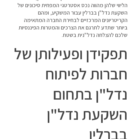
הליווי שלהן מהווה נכס אסטרטגי המפחית סיכונים של
השקעת נדל"ן בברלין
עבור המשקיע, ומהם
הקריטריונים המרכזיים לבחירת החברה המתאימה
ביותר שתדע לתרגם את הצרכים והמטרות הפיננסיות
שלכם להצלחה נדל"נית בשטח.
תפקידן ופעילותן של
חברות לפיתוח
נדל"ן בתחום
השקעת נדל"ן
בברלין