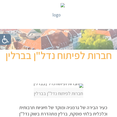
חברות לפיתוח נדל"ן בברלין
חברות לפיתוח נדל"ן בברלין
כעיר הבירה של גרמניה ומוקד של חיוניות תרבותית
וכלכלית בלתי פוסקת, ברלין מתהדרת בשוק נדל"ן