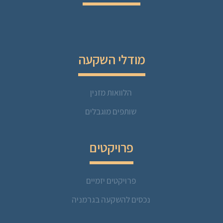
מודלי השקעה
הלוואות מזנין
שותפים מוגבלים
פרויקטים
פרויקטים יזמיים
נכסים להשקעה בגרמניה