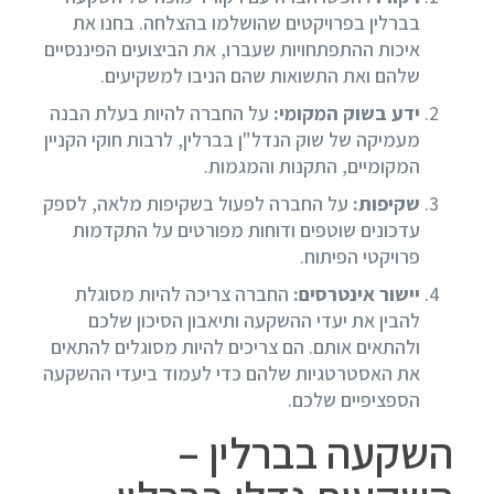
בברלין בפרויקטים שהושלמו בהצלחה. בחנו את
איכות ההתפתחויות שעברו, את הביצועים הפיננסיים
שלהם ואת התשואות שהם הניבו למשקיעים.
ידע בשוק המקומי:
על החברה להיות בעלת הבנה
מעמיקה של שוק הנדל"ן בברלין, לרבות חוקי הקניין
המקומיים, התקנות והמגמות.
שקיפות:
על החברה לפעול בשקיפות מלאה, לספק
עדכונים שוטפים ודוחות מפורטים על התקדמות
פרויקטי הפיתוח.
יישור אינטרסים:
החברה צריכה להיות מסוגלת
להבין את יעדי ההשקעה ותיאבון הסיכון שלכם
ולהתאים אותם. הם צריכים להיות מסוגלים להתאים
את האסטרטגיות שלהם כדי לעמוד ביעדי ההשקעה
הספציפיים שלכם.
השקעה בברלין –