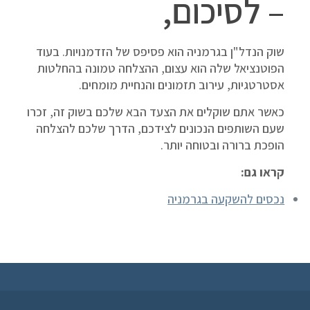
– לסיכום,
שוק הנדל"ן בגרמניה הוא פסיפס של הזדמנויות. בעוד
הפוטנציאל שלה הוא עצום, ההצלחה טמונה בהחלטות
אסטרטגיות, עירוב תזמונים והנחיית מומחים.
כאשר אתם שוקלים את הצעד הבא שלכם בשוק זה, זכרו
שעם השותפים הנכונים לצידכם, הדרך שלכם להצלחה
הופכת ברורה ובטוחה יותר.
קראו גם:
נכסים להשקעה בגרמניה