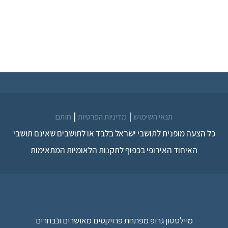
|
|
תנאי השימוש
מדיניות הפרטיות
חותם
כל הצעה מופנית לתושבי ישראל בלבד או לתושבים שאינם תושבי
האיחוד האירופי בכפוף לתקנות הלאומיות המתאימות
מיילסטון גרופ מפתחת פרויקטים מאושרים ונבחרים