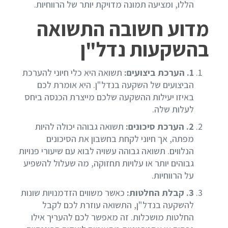
הללו, ומציעה תמונה מדויקת יותר של הרווחיות.
מדוע חשובה התשואה
בהשקעות נדל"ן
1
. הערכת ביצועים:
תשואה היא כלי חיוני להערכת
הביצועים של השקעה בנדל"ן. היא אומרת לכם
באיזו יעילות ההשקעה שלכם מייצרת הכנסה ביחס
לעלות שלה.
2
. הערכת סיכונים:
תשואה גבוהה יכולה להיות
מפתה, אך חיוני לקחת בחשבון את הסיכונים
הנלווים. תשואה גבוהה עשויה לבוא עם שיעורי פנויות
גבוהים יותר או עלויות תחזוקה, מה שעלול להשפיע
על הרווחיות.
3
. קבלת החלטות:
כאשר משווים הזדמנויות שונות
להשקעה בנדל"ן, התשואה עוזרת לכם לקבל
החלטות מושכלות. זה מאפשר לכם להעריך אילו