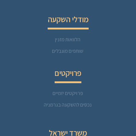
מודלי השקעה
הלוואות מזנין
שותפים מוגבלים
פרויקטים
פרויקטים יזמיים
נכסים להשקעה בגרמניה
משרד ישראל