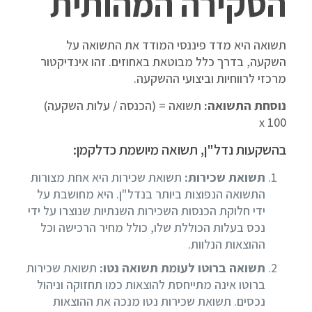
הסקירה המהותית
תשואה היא מדד פיננסי המודד את התשואה על
השקעה, בדרך כלל מבוטאת באחוזים. זהו אינדיקטור
מרכזי לרווחיות וביצועי ההשקעה.
נוסחת התשואה:
תשואה = (הכנסה / עלות השקעה)
100 x
בהשקעות נדל"ן, תשואה מיושמת כדלקמן:
תשואת שכירות:
תשואת שכירות היא אחת מצורות
התשואה הנפוצות ביותר בנדל"ן. היא מחושבת על
ידי חלוקת הכנסות השכירות השנתיות שנוצרו על ידי
נכס בעלות הכוללת שלו, כולל מחיר הרכישה וכל
ההוצאות הנלוות.
תשואה ברוטו לעומת תשואה נטו:
תשואת שכירות
ברוטו אינה מתייחסת להוצאות כמו תחזוקה וניהול
נכסים. תשואת שכירות נטו מנכה את ההוצאות