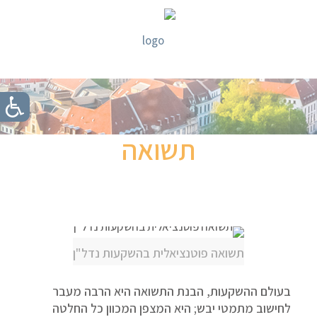
תשואה
תשואה פוטנציאלית בהשקעות נדל"ן
בעולם ההשקעות, הבנת התשואה היא הרבה מעבר
לחישוב מתמטי יבש; היא המצפן המכוון כל החלטה