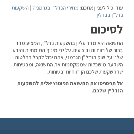
עוד יכול לעניין אתכם:
מחירי הנדל"ן בגרמניה
|
השקעות
נדל"ן בברלין
לסיכום
התשואה היא מדד עליון בהשקעות נדל"ן, המציע מדד
ברור של רווחיות וביצועים. על ידי מינוף המומחיות והידע
שלנו על שוק הנדל"ן הגרמני, אתם יכול לקבל החלטות
השקעה מושכלות שממקסמות את התשואה, ומבטיחות
שההשקעות שלכם הן רווחיות ובטוחות.
אל תפספסו את התשואה הפוטנציאלית להשקעות
הנדל"ן שלכם.