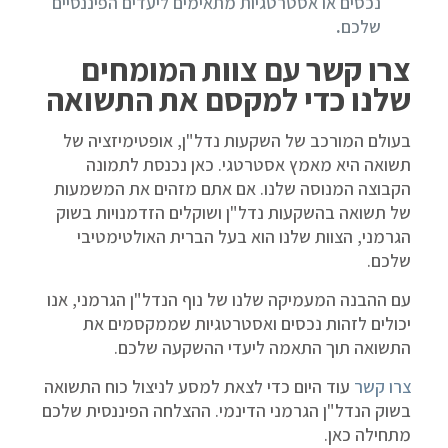
נכסים או אסטרטגיות מתאימים ליעדים הפיננסיים
שלכם
.
צרו קשר עם צוות המומחים
שלנו כדי למקסם את התשואה
בעולם המורכב של השקעות נדל"ן, אופטימיזציה של
תשואה היא מאמץ אסטרטגי. כאן נכנסת לתמונה
הקבוצה המנוסה שלנו. אם אתם מזהים את המשמעות
של תשואה בהשקעות נדל"ן ושוקלים הזדמנויות בשוק
הגרמני, הצוות שלנו הוא בעל הברית האולטימטיבי
שלכם.
עם ההבנה המעמיקה שלנו של נוף הנדל"ן הגרמני, אנו
יכולים לזהות נכסים ואסטרטגיות שממקסמים את
התשואה תוך התאמה ליעדי ההשקעה שלכם.
צרו קשר
עוד היום כדי לצאת למסע לניצול כוח התשואה
בשוק הנדל"ן הגרמני הדינמי. ההצלחה הפיננסית שלכם
מתחילה כאן.